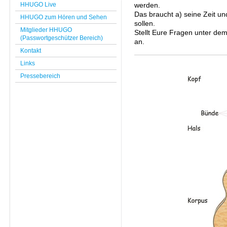
HHUGO Live
werden.
Das braucht a) seine Zeit u
HHUGO zum Hören und Sehen
sollen.
Mitglieder HHUGO
Stellt Eure Fragen unter de
(Passwortgeschützer Bereich)
an.
Kontakt
Links
Pressebereich